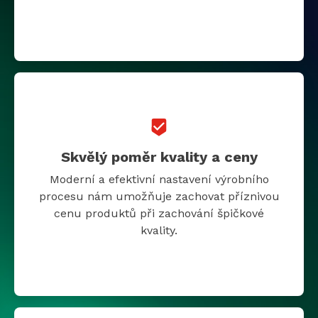
Skvělý poměr kvality a ceny
Moderní a efektivní nastavení výrobního
procesu nám umožňuje zachovat příznivou
cenu produktů při zachování špičkové
kvality.