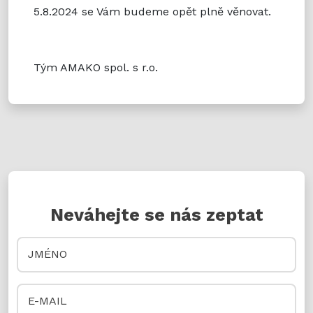
5.8.2024 se Vám budeme opět plně věnovat.
Tým AMAKO spol. s r.o.
Neváhejte se nás zeptat