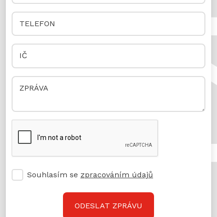
Souhlasím se
zpracováním údajů
ODESLAT ZPRÁVU