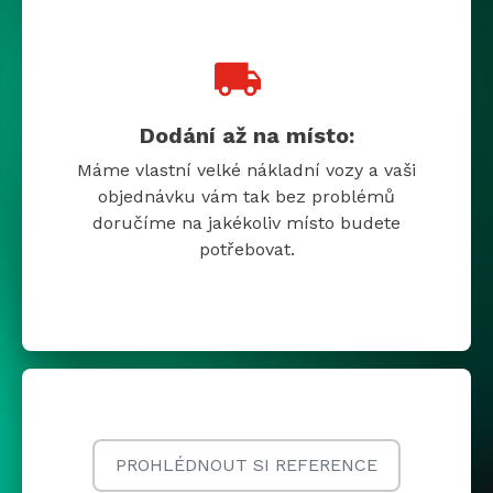
Dodání až na místo:
Máme vlastní velké nákladní vozy a vaši
objednávku vám tak bez problémů
doručíme na jakékoliv místo budete
potřebovat.
PROHLÉDNOUT SI REFERENCE